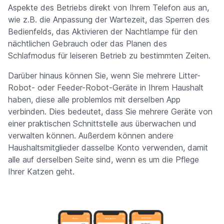
Aspekte des Betriebs direkt von Ihrem Telefon aus an,
wie z.B. die Anpassung der Wartezeit, das Sperren des
Bedienfelds, das Aktivieren der Nachtlampe für den
nächtlichen Gebrauch oder das Planen des
Schlafmodus für leiseren Betrieb zu bestimmten Zeiten.
Darüber hinaus können Sie, wenn Sie mehrere Litter-
Robot- oder Feeder-Robot-Geräte in Ihrem Haushalt
haben, diese alle problemlos mit derselben App
verbinden. Dies bedeutet, dass Sie mehrere Geräte von
einer praktischen Schnittstelle aus überwachen und
verwalten können. Außerdem können andere
Haushaltsmitglieder dasselbe Konto verwenden, damit
alle auf derselben Seite sind, wenn es um die Pflege
Ihrer Katzen geht.