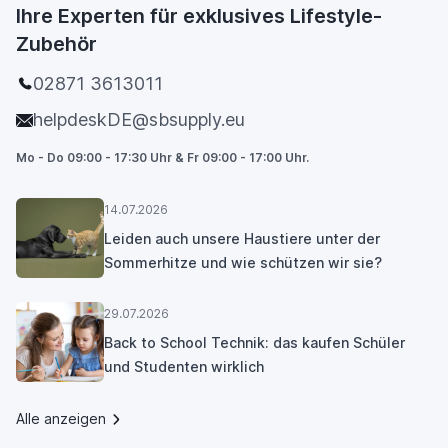
Ihre Experten für exklusives Lifestyle-
Zubehör
02871 3613011
helpdeskDE@sbsupply.eu
Mo - Do 09:00 - 17:30 Uhr & Fr 09:00 - 17:00 Uhr.
14.07.2026
Leiden auch unsere Haustiere unter der
Sommerhitze und wie schützen wir sie?
29.07.2026
Back to School Technik: das kaufen Schüler
und Studenten wirklich
Alle anzeigen