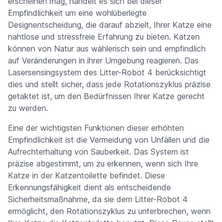
erscheinen mag, handelt es sich bei dieser
Empfindlichkeit um eine wohlüberlegte
Designentscheidung, die darauf abzielt, Ihrer Katze eine
nahtlose und stressfreie Erfahrung zu bieten. Katzen
können von Natur aus wählerisch sein und empfindlich
auf Veränderungen in ihrer Umgebung reagieren. Das
Lasersensingsystem des Litter-Robot 4 berücksichtigt
dies und stellt sicher, dass jede Rotationszyklus präzise
getaktet ist, um den Bedürfnissen Ihrer Katze gerecht
zu werden.
Eine der wichtigsten Funktionen dieser erhöhten
Empfindlichkeit ist die Vermeidung von Unfällen und die
Aufrechterhaltung von Sauberkeit. Das System ist
präzise abgestimmt, um zu erkennen, wenn sich Ihre
Katze in der Katzentoilette befindet. Diese
Erkennungsfähigkeit dient als entscheidende
Sicherheitsmaßnahme, da sie dem Litter-Robot 4
ermöglicht, den Rotationszyklus zu unterbrechen, wenn