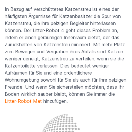
In Bezug auf verschüttetes Katzenstreu ist eines der
häufigsten Ärgernisse für Katzenbesitzer die Spur von
Katzenstreu, die ihre pelzigen Begleiter hinterlassen
können. Der Litter-Robot 4 geht dieses Problem an,
indem er einen geräumigen Innenraum bietet, der das
Zurückhalten von Katzenstreu minimiert. Mit mehr Platz
zum Bewegen und Vergraben ihres Abfalls sind Katzen
weniger geneigt, Katzenstreu zu verteilen, wenn sie die
Katzentoilette verlassen. Dies bedeutet weniger
Aufräumen für Sie und eine ordentlichere
Wohnumgebung sowohl für Sie als auch für Ihre pelzigen
Freunde. Und wenn Sie sicherstellen möchten, dass Ihr
Boden wirklich sauber bleibt, können Sie immer die
Litter-Robot Mat
hinzufügen.