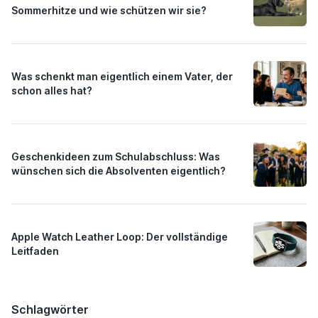
Sommerhitze und wie schützen wir sie?
Was schenkt man eigentlich einem Vater, der
schon alles hat?
Geschenkideen zum Schulabschluss: Was
wünschen sich die Absolventen eigentlich?
Apple Watch Leather Loop: Der vollständige
Leitfaden
Schlagwörter