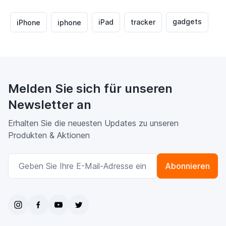
gadgets
iPad
tracker
iPhone
iphone
Melden Sie sich für unseren
Newsletter an
Erhalten Sie die neuesten Updates zu unseren
Produkten & Aktionen
E-Mailadresse
Abonnieren