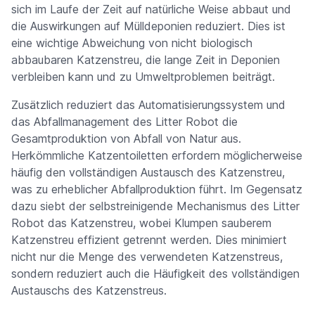
sich im Laufe der Zeit auf natürliche Weise abbaut und
die Auswirkungen auf Mülldeponien reduziert. Dies ist
eine wichtige Abweichung von nicht biologisch
abbaubaren Katzenstreu, die lange Zeit in Deponien
verbleiben kann und zu Umweltproblemen beiträgt.
Zusätzlich reduziert das Automatisierungssystem und
das Abfallmanagement des Litter Robot die
Gesamtproduktion von Abfall von Natur aus.
Herkömmliche Katzentoiletten erfordern möglicherweise
häufig den vollständigen Austausch des Katzenstreu,
was zu erheblicher Abfallproduktion führt. Im Gegensatz
dazu siebt der selbstreinigende Mechanismus des Litter
Robot das Katzenstreu, wobei Klumpen sauberem
Katzenstreu effizient getrennt werden. Dies minimiert
nicht nur die Menge des verwendeten Katzenstreus,
sondern reduziert auch die Häufigkeit des vollständigen
Austauschs des Katzenstreus.