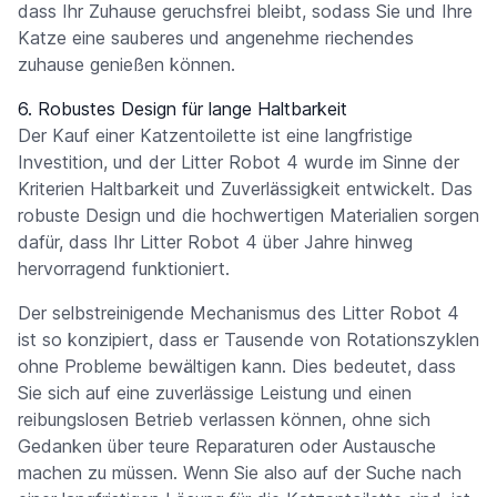
dass Ihr Zuhause geruchsfrei bleibt, sodass Sie und Ihre
Katze eine sauberes und angenehme riechendes
zuhause genießen können.
6. Robustes Design für lange Haltbarkeit
Der Kauf einer Katzentoilette ist eine langfristige
Investition, und der Litter Robot 4 wurde im Sinne der
Kriterien Haltbarkeit und Zuverlässigkeit entwickelt. Das
robuste Design und die hochwertigen Materialien sorgen
dafür, dass Ihr Litter Robot 4 über Jahre hinweg
hervorragend funktioniert.
Der selbstreinigende Mechanismus des Litter Robot 4
ist so konzipiert, dass er Tausende von Rotationszyklen
ohne Probleme bewältigen kann. Dies bedeutet, dass
Sie sich auf eine zuverlässige Leistung und einen
reibungslosen Betrieb verlassen können, ohne sich
Gedanken über teure Reparaturen oder Austausche
machen zu müssen. Wenn Sie also auf der Suche nach