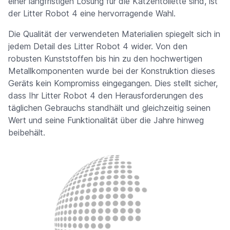
einer langfristigen Lösung für die Katzentoilette sind, ist
der Litter Robot 4 eine hervorragende Wahl.
Die Qualität der verwendeten Materialien spiegelt sich in
jedem Detail des Litter Robot 4 wider. Von den
robusten Kunststoffen bis hin zu den hochwertigen
Metallkomponenten wurde bei der Konstruktion dieses
Geräts kein Kompromiss eingegangen. Dies stellt sicher,
dass Ihr Litter Robot 4 den Herausforderungen des
täglichen Gebrauchs standhält und gleichzeitig seinen
Wert und seine Funktionalität über die Jahre hinweg
beibehält.