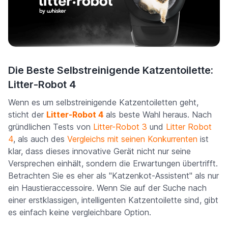
Die Beste Selbstreinigende Katzentoilette:
Litter-Robot 4
Wenn es um selbstreinigende Katzentoiletten geht,
sticht der
Litter-Robot 4
als beste Wahl heraus. Nach
gründlichen Tests von
Litter-Robot 3
und
Litter Robot
4
, als auch des
Vergleichs mit seinen Konkurrenten
ist
klar, dass dieses innovative Gerät nicht nur seine
Versprechen einhält, sondern die Erwartungen übertrifft.
Betrachten Sie es eher als "Katzenkot-Assistent" als nur
ein Haustieraccessoire. Wenn Sie auf der Suche nach
einer erstklassigen, intelligenten Katzentoilette sind, gibt
es einfach keine vergleichbare Option.