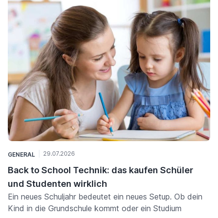
29.07.2026
GENERAL
Back to School Technik: das kaufen Schüler
und Studenten wirklich
Ein neues Schuljahr bedeutet ein neues Setup. Ob dein
Kind in die Grundschule kommt oder ein Studium