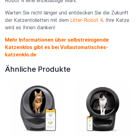
Robot 4 eine erstklassige Wahl.
Warten Sie nicht länger und entdecken Sie die Zukunft
der Katzentoiletten mit dem
Litter-Robot 4
. Ihre Katze
wird es Ihnen danken!
Mehr Informationen über selbstreinigende
Katzenklos gibt es bei
Vollautomatisches-
katzenklo.de
Ähnliche Produkte