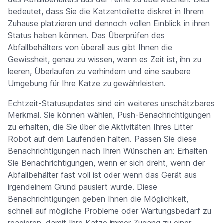
bedeutet, dass Sie die Katzentoilette diskret in Ihrem
Zuhause platzieren und dennoch vollen Einblick in ihren
Status haben können. Das Überprüfen des
Abfallbehälters von überall aus gibt Ihnen die
Gewissheit, genau zu wissen, wann es Zeit ist, ihn zu
leeren, Überlaufen zu verhindern und eine saubere
Umgebung für Ihre Katze zu gewährleisten.
Echtzeit-Statusupdates sind ein weiteres unschätzbares
Merkmal. Sie können wählen, Push-Benachrichtigungen
zu erhalten, die Sie über die Aktivitäten Ihres Litter
Robot auf dem Laufenden halten. Passen Sie diese
Benachrichtigungen nach Ihren Wünschen an: Erhalten
Sie Benachrichtigungen, wenn er sich dreht, wenn der
Abfallbehälter fast voll ist oder wenn das Gerät aus
irgendeinem Grund pausiert wurde. Diese
Benachrichtigungen geben Ihnen die Möglichkeit,
schnell auf mögliche Probleme oder Wartungsbedarf zu
reagieren, damit Ihre Katze immer Zugang zu einer