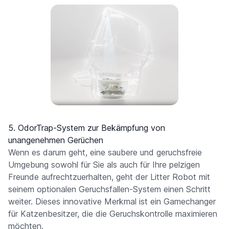
5. OdorTrap-System zur Bekämpfung von
unangenehmen Gerüchen
Wenn es darum geht, eine saubere und geruchsfreie
Umgebung sowohl für Sie als auch für Ihre pelzigen
Freunde aufrechtzuerhalten, geht der Litter Robot mit
seinem optionalen Geruchsfallen-System einen Schritt
weiter. Dieses innovative Merkmal ist ein Gamechanger
für Katzenbesitzer, die die Geruchskontrolle maximieren
möchten.