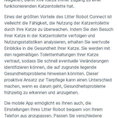
funktionierenden Katzentoilette hat.
Eines der größten Vorteile des Litter Robot Connect ist
vielleicht die Fähigkeit, die Nutzung der Katzentoilette
durch Ihre Katze zu überwachen. Indem Sie den Besuch
Ihrer Katze in der Katzentoilette verfolgen und
Nutzungsstatistiken analysieren, erhalten Sie wertvolle
Einblicke in die Gesundheit Ihrer Katze. Sie werden mit
den regelmäßigen Toilettenhaltungen Ihrer Katze
vertraut, sodass Sie schnell eventuelle Veränderungen
identifizieren können, die auf zugrunde liegende
Gesundheitsprobleme hinweisen könnten. Dieser
proaktive Ansatz zur Tierpflege kann einen Unterschied
machen, wenn es darum geht, Gesundheitsprobleme
frühzeitig zu erkennen und anzugehen.
Die mobile App ermöglicht es Ihnen auch, die
Einstellungen Ihres Litter Robot bequem von Ihrem
Telefon aus anzupassen. Passen Sie verschiedene