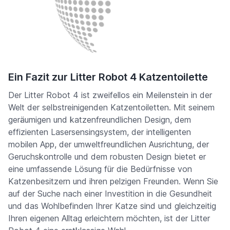
Ein Fazit zur Litter Robot 4 Katzentoilette
Der Litter Robot 4 ist zweifellos ein Meilenstein in der
Welt der selbstreinigenden Katzentoiletten. Mit seinem
geräumigen und katzenfreundlichen Design, dem
effizienten Lasersensingsystem, der intelligenten
mobilen App, der umweltfreundlichen Ausrichtung, der
Geruchskontrolle und dem robusten Design bietet er
eine umfassende Lösung für die Bedürfnisse von
Katzenbesitzern und ihren pelzigen Freunden. Wenn Sie
auf der Suche nach einer Investition in die Gesundheit
und das Wohlbefinden Ihrer Katze sind und gleichzeitig
Ihren eigenen Alltag erleichtern möchten, ist der Litter