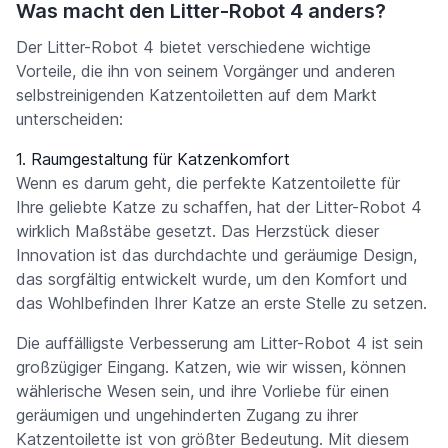
Was macht den Litter-Robot 4 anders?
Der Litter-Robot 4 bietet verschiedene wichtige
Vorteile, die ihn von seinem Vorgänger und anderen
selbstreinigenden Katzentoiletten auf dem Markt
unterscheiden:
1.
Raumgestaltung für Katzenkomfort
Wenn es darum geht, die perfekte Katzentoilette für
Ihre geliebte Katze zu schaffen, hat der Litter-Robot 4
wirklich Maßstäbe gesetzt. Das Herzstück dieser
Innovation ist das durchdachte und geräumige Design,
das sorgfältig entwickelt wurde, um den Komfort und
das Wohlbefinden Ihrer Katze an erste Stelle zu setzen.
Die auffälligste Verbesserung am Litter-Robot 4 ist sein
großzügiger Eingang. Katzen, wie wir wissen, können
wählerische Wesen sein, und ihre Vorliebe für einen
geräumigen und ungehinderten Zugang zu ihrer
Katzentoilette ist von größter Bedeutung. Mit diesem