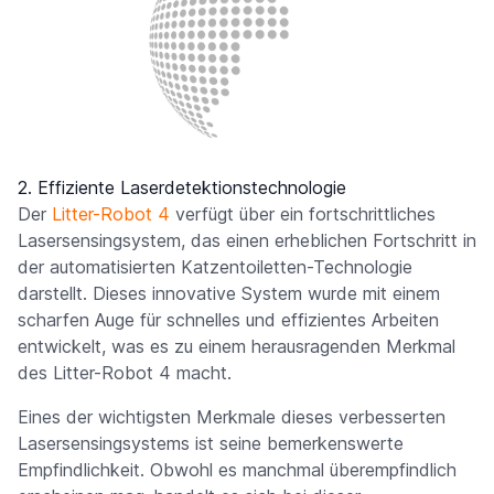
2.
Effiziente Laserdetektionstechnologie
Der
Litter-Robot 4
verfügt über ein fortschrittliches
Lasersensingsystem, das einen erheblichen Fortschritt in
der automatisierten Katzentoiletten-Technologie
darstellt. Dieses innovative System wurde mit einem
scharfen Auge für schnelles und effizientes Arbeiten
entwickelt, was es zu einem herausragenden Merkmal
des Litter-Robot 4 macht.
Eines der wichtigsten Merkmale dieses verbesserten
Lasersensingsystems ist seine bemerkenswerte
Empfindlichkeit. Obwohl es manchmal überempfindlich