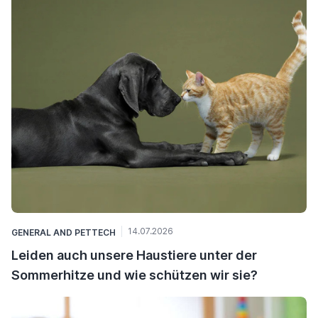
14.07.2026
GENERAL
AND
PETTECH
Leiden auch unsere Haustiere unter der
Sommerhitze und wie schützen wir sie?