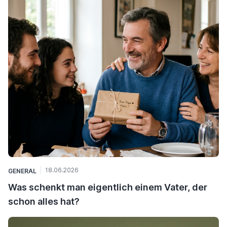
18.06.2026
GENERAL
Was schenkt man eigentlich einem Vater, der
schon alles hat?