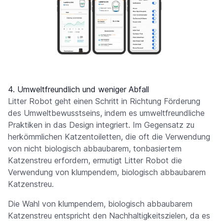
4. Umweltfreundlich und weniger Abfall
Litter Robot geht einen Schritt in Richtung Förderung
des Umweltbewusstseins, indem es umweltfreundliche
Praktiken in das Design integriert. Im Gegensatz zu
herkömmlichen Katzentoiletten, die oft die Verwendung
von nicht biologisch abbaubarem, tonbasiertem
Katzenstreu erfordern, ermutigt Litter Robot die
Verwendung von klumpendem, biologisch abbaubarem
Katzenstreu.
Die Wahl von klumpendem, biologisch abbaubarem
Katzenstreu entspricht den Nachhaltigkeitszielen, da es