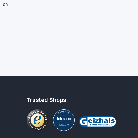
lich
Trusted Shops