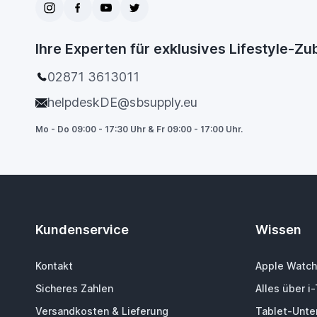
Ihre Experten für exklusives Lifestyle-Z
02871 3613011
helpdeskDE@sbsupply.eu
Mo - Do 09:00 - 17:30 Uhr & Fr 09:00 - 17:00 Uhr.
Kundenservice
Wissen
Kontakt
Apple Watch
Sicheres Zahlen
Alles über i
Versandkosten & Lieferung
Tablet-Unter