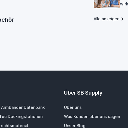
wirk
ubehör
Alle anzeigen
Über SB Supply
 Armbänder Datenbank
Über uns
-Tec Dockingstationen
Was Kunden über uns sagen
richtsmaterial
Unser Blog